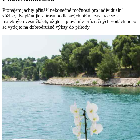
Pronájem jachty přináší nekonečné možnosti pro individuální
zážitky. Naplánujte si trasu podle svých přání, zastavte se v
malebných vesničkách, užijte si plavání v průzračných vodách nebo
se vydejte na dobrodružné výlety do přírody.