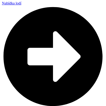
Nabídka lodí