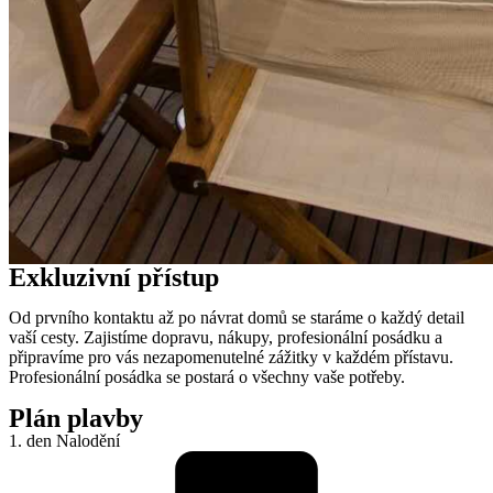
Exkluzivní přístup
Od prvního kontaktu až po návrat domů se staráme o každý detail
vaší cesty. Zajistíme dopravu, nákupy, profesionální posádku a
připravíme pro vás nezapomenutelné zážitky v každém přístavu.
Profesionální posádka se postará o všechny vaše potřeby.
Plán plavby
1. den
Nalodění