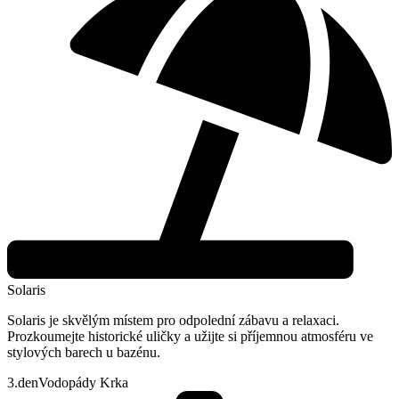
Solaris
Solaris je skvělým místem pro odpolední zábavu a relaxaci.
Prozkoumejte historické uličky a užijte si příjemnou atmosféru ve
stylových barech u bazénu.
3.den
Vodopády Krka