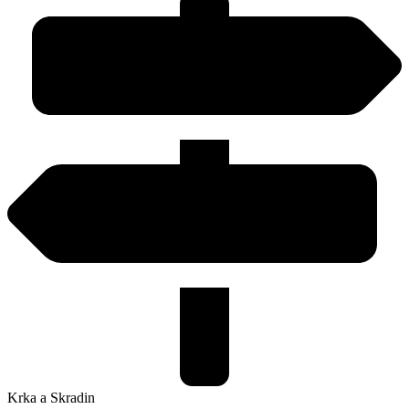
Krka a Skradin