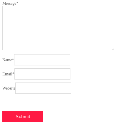
Message
*
Name
*
Email
*
Website